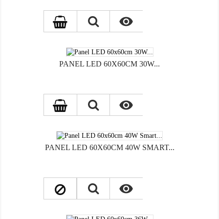

PANEL LED 60X60CM 30W...

PANEL LED 60X60CM 40W SMART...
