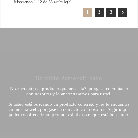
Mostrando 1-12 de 33 artículo(s)
1
2
3
Servicio Personalilzado
No encuentra el producto que necesita?, póngase en contacto
con nosotros y lo encontraremos para usted.
Si usted está buscando un producto concreto y no lo encuentra
en nuestra web, póngase en contacto con nosotros. Seguro que
podemos ofrecerle un producto similar o el que está buscando.