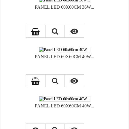
PANEL LED 60X60CM 36W...

PANEL LED 60X60CM 40W...

PANEL LED 60X60CM 40W...