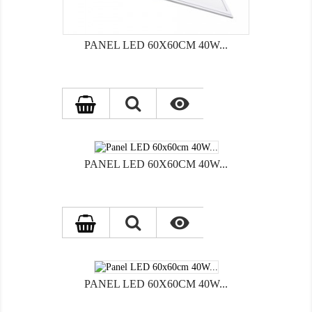
PANEL LED 60X60CM 40W...

PANEL LED 60X60CM 40W...

PANEL LED 60X60CM 40W...