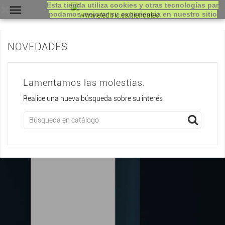
Esta tienda utiliza cookies y otras tecnologías par

podamos mejorar su experiencia en nuestro sitio
NOVEDADES
Lamentamos las molestias.
Realice una nueva búsqueda sobre su interés