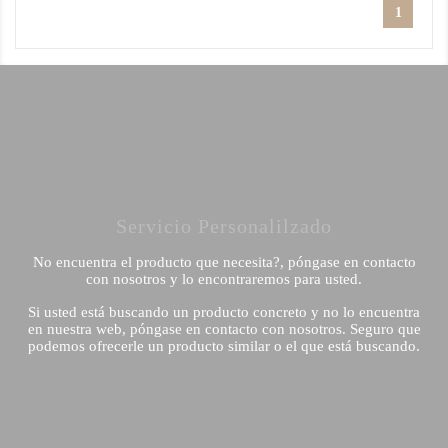
1
Servicio Personalilzado
No encuentra el producto que necesita?, póngase en contacto
con nosotros y lo encontraremos para usted.
Si usted está buscando un producto concreto y no lo encuentra
en nuestra web, póngase en contacto con nosotros. Seguro que
podemos ofrecerle un producto similar o el que está buscando.