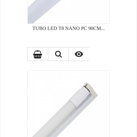
TUBO LED T8 NANO PC 90CM...
