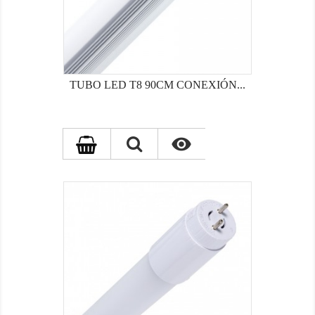
TUBO LED T8 90CM CONEXIÓN...
