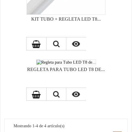
KIT TUBO + REGLETA LED T8...

REGLETA PARA TUBO LED T8 DE...

Mostrando 1-4 de 4 artículo(s)