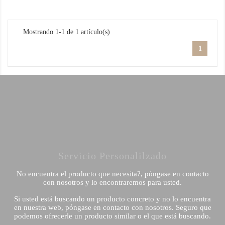
Mostrando 1-1 de 1 artículo(s)
1
Servicio Personalilzado
No encuentra el producto que necesita?, póngase en contacto
con nosotros y lo encontraremos para usted.
Si usted está buscando un producto concreto y no lo encuentra
en nuestra web, póngase en contacto con nosotros. Seguro que
podemos ofrecerle un producto similar o el que está buscando.