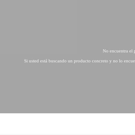
No encuentra el 
Si usted está buscando un producto concreto y no lo encue