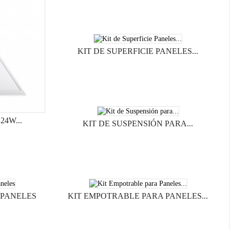
KIT DE SUPERFICIE PANELES...
24W...
KIT DE SUSPENSIÓN PARA...
 PANELES
KIT EMPOTRABLE PARA PANELES...