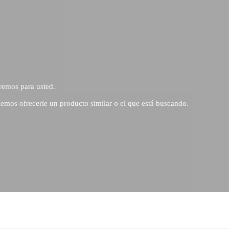
remos para usted.
emos ofrecerle un producto similar o el que está buscando.