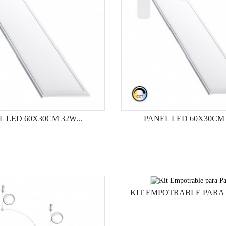
 LED 60X30CM 32W...
PANEL LED 60X30CM 
KIT EMPOTRABLE PARA