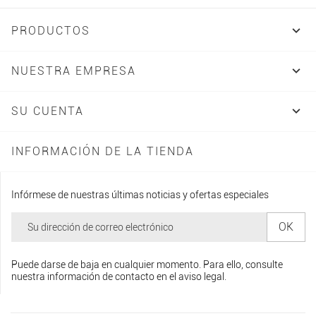

PRODUCTOS

NUESTRA EMPRESA

SU CUENTA
INFORMACIÓN DE LA TIENDA
Infórmese de nuestras últimas noticias y ofertas especiales
Puede darse de baja en cualquier momento. Para ello, consulte
nuestra información de contacto en el aviso legal.