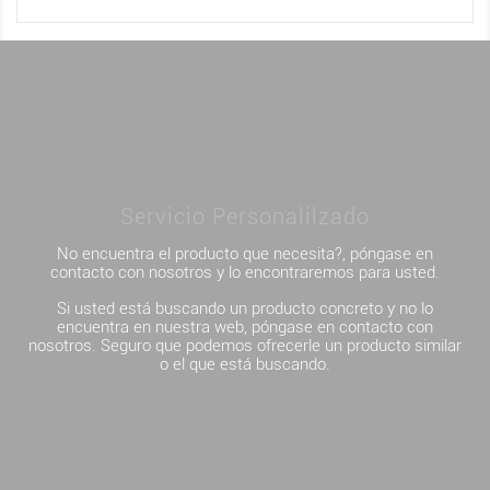
Servicio Personalilzado
No encuentra el producto que necesita?, póngase en
contacto con nosotros y lo encontraremos para usted.
Si usted está buscando un producto concreto y no lo
encuentra en nuestra web, póngase en contacto con
nosotros. Seguro que podemos ofrecerle un producto similar
o el que está buscando.