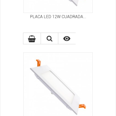
PLACA LED 12W CUADRADA...
