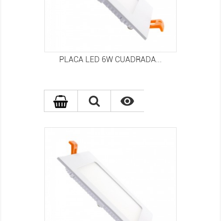
PLACA LED 6W CUADRADA...
