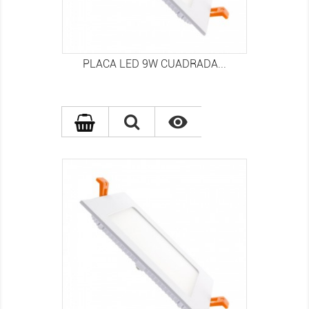
PLACA LED 9W CUADRADA...
