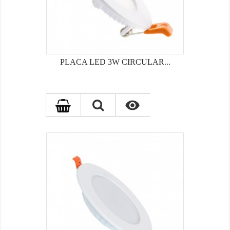
PLACA LED 3W CIRCULAR...
