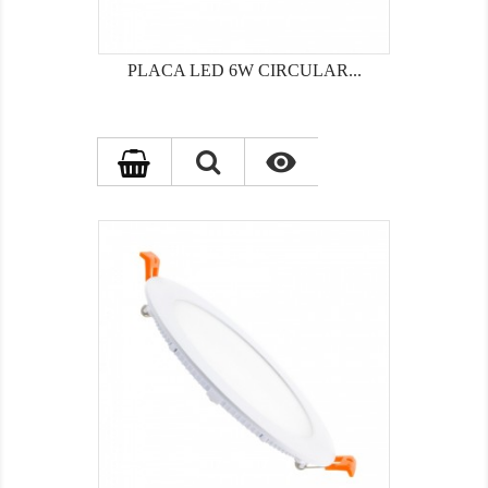
PLACA LED 6W CIRCULAR...
