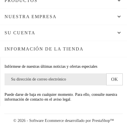

PRODUCTOS

NUESTRA EMPRESA

SU CUENTA
INFORMACIÓN DE LA TIENDA
Infórmese de nuestras últimas noticias y ofertas especiales
Puede darse de baja en cualquier momento. Para ello, consulte nuestra
información de contacto en el aviso legal.
© 2026 - Software Ecommerce desarrollado por PrestaShop™