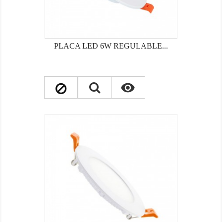
PLACA LED 6W REGULABLE...
