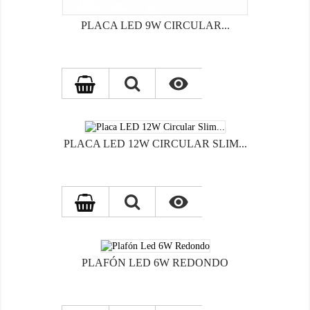
PLACA LED 9W CIRCULAR...

PLACA LED 12W CIRCULAR SLIM...

PLAFÓN LED 6W REDONDO