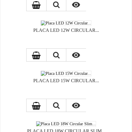

PLACA LED 12W CIRCULAR...

PLACA LED 15W CIRCULAR...

PLACA LED 18W CIRCULAR SLIM...