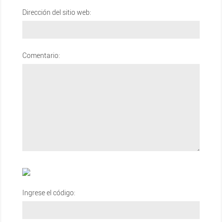
Dirección del sitio web:
Comentario:
Ingrese el código: