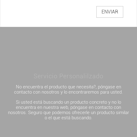
Servicio Personalilzado
No encuentra el producto que necesita?, póngase en
contacto con nosotros y lo encontraremos para usted.
Si usted está buscando un producto concreto y no lo
encuentra en nuestra web, póngase en contacto con
nosotros. Seguro que podemos ofrecerle un producto similar
o el que está buscando.