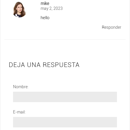
mike
may 2, 2023
hello
Responder
DEJA UNA RESPUESTA
Nombre:
E-mail: