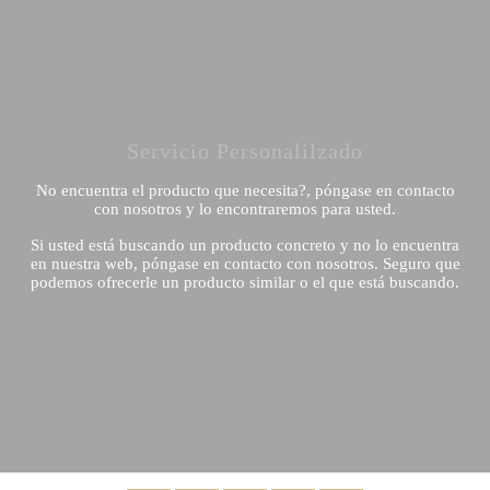
Servicio Personalilzado
No encuentra el producto que necesita?, póngase en contacto
con nosotros y lo encontraremos para usted.
Si usted está buscando un producto concreto y no lo encuentra
en nuestra web, póngase en contacto con nosotros. Seguro que
podemos ofrecerle un producto similar o el que está buscando.