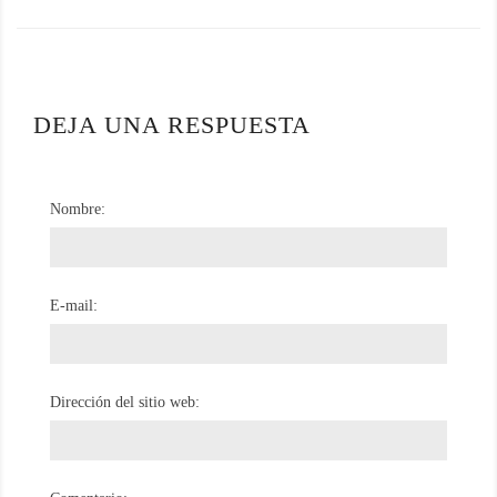
DEJA UNA RESPUESTA
Nombre:
E-mail:
Dirección del sitio web: