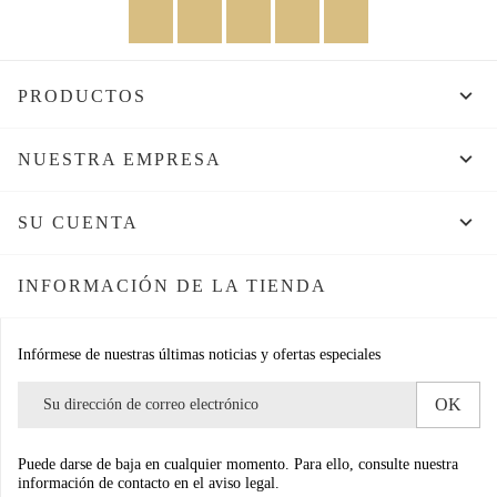
Facebook
Twitter
Rss
YouTube
Instagram

PRODUCTOS

NUESTRA EMPRESA

SU CUENTA
INFORMACIÓN DE LA TIENDA
Infórmese de nuestras últimas noticias y ofertas especiales
Puede darse de baja en cualquier momento. Para ello, consulte nuestra
información de contacto en el aviso legal.