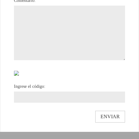
Comentario:
Ingrese el código: