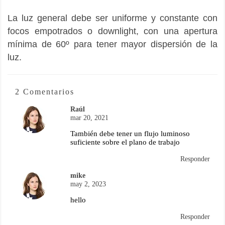
La luz general debe ser uniforme y constante con
focos empotrados o downlight, con una apertura
mínima de 60º para tener mayor dispersión de la
luz.
2 Comentarios
Raúl
mar 20, 2021
También debe tener un flujo luminoso
suficiente sobre el plano de trabajo
Responder
mike
may 2, 2023
hello
Responder