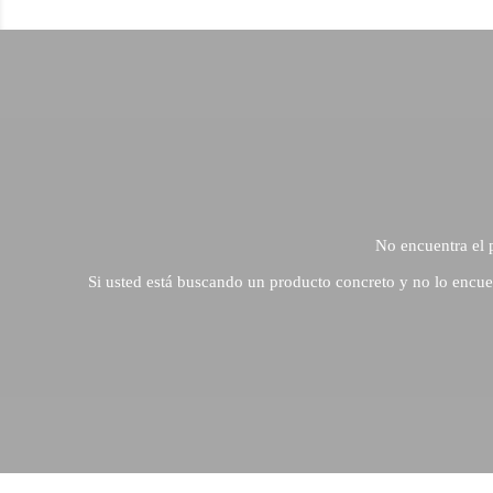
No encuentra el 
Si usted está buscando un producto concreto y no lo encue