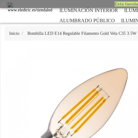
Esta tienda
ILUMINACIÓN INTERIOR
ILUM
ALUMBRADO PÚBLICO
ILUMI
Inicio
Bombilla LED E14 Regulable Filamento Gold Vela C35 3.5W