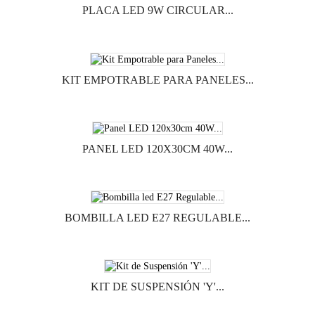
PLACA LED 9W CIRCULAR...
KIT EMPOTRABLE PARA PANELES...
PANEL LED 120X30CM 40W...
BOMBILLA LED E27 REGULABLE...
KIT DE SUSPENSIÓN 'Y'...