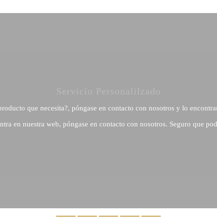
Servicio Personalilzado
producto que necesita?, póngase en contacto con nosotros y lo encontra
ntra en nuestra web, póngase en contacto con nosotros. Seguro que pod