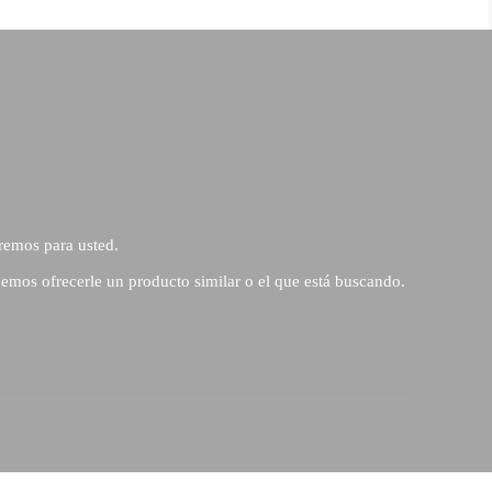
remos para usted.
emos ofrecerle un producto similar o el que está buscando.