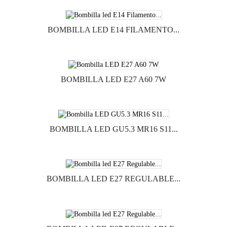
BOMBILLA LED E14 FILAMENTO...
BOMBILLA LED E27 A60 7W
BOMBILLA LED GU5.3 MR16 S11...
BOMBILLA LED E27 REGULABLE...