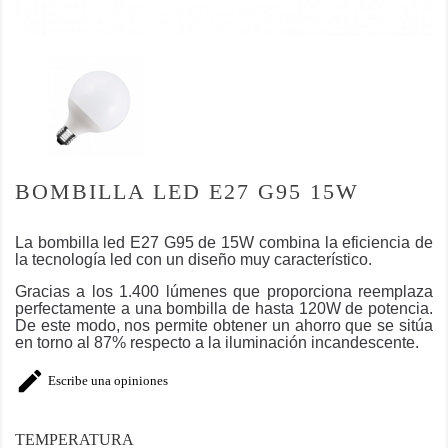
BOMBILLA LED E27 G95 15W
La bombilla led E27 G95 de 15W combina la eficiencia de
la tecnología led con un diseño muy característico.
Gracias a los 1.400 lúmenes que proporciona
reemplaza
perfectamente a una bombilla de hasta 120W de potencia
.
De este modo, nos permite obtener un ahorro que se sitúa
en torno al 87% respecto a la iluminación incandescente.

Escribe una opiniones
TEMPERATURA