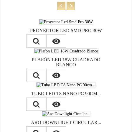
PROYECTOR LED SMD PRO 30W

PLAFÓN LED 18W CUADRADO
BLANCO

TUBO LED T8 NANO PC 90CM...

ARO DOWNLIGHT CIRCULAR...