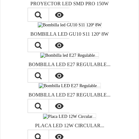
PROYECTOR LED SMD PRO 150W

BOMBILLA LED GU10 S11 120º 8W

BOMBILLA LED E27 REGULABLE...

BOMBILLA LED E27 REGULABLE...

PLACA LED 12W CIRCULAR...
