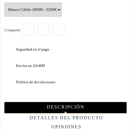
Compartir
Seguridad en el pago
Envíos en 24/48H
Política de devoluciones
DESCRIPCIÓN
DETALLES DEL PRODUCTO
OPINIONES