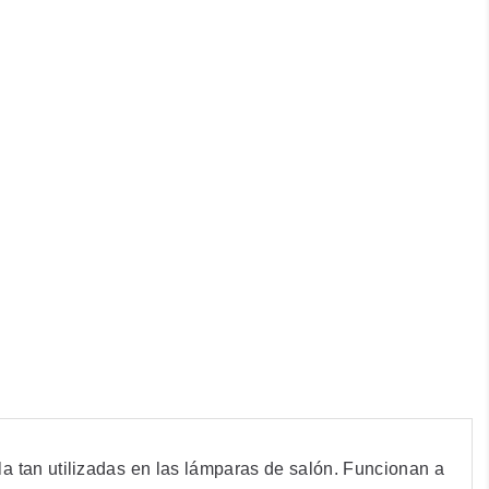
la
tan utilizadas en las lámparas de salón. Funcionan a