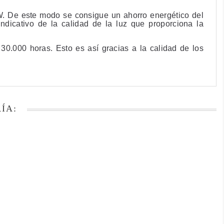
5W. De este modo se
consigue un ahorro energético del
ndicativo de la calidad de la luz que proporciona la
 30.000 horas
. Esto es así gracias a la calidad de los
ÍA: