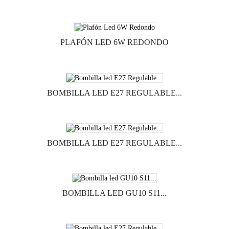
PLAFÓN LED 6W REDONDO
BOMBILLA LED E27 REGULABLE...
BOMBILLA LED E27 REGULABLE...
BOMBILLA LED GU10 S11...