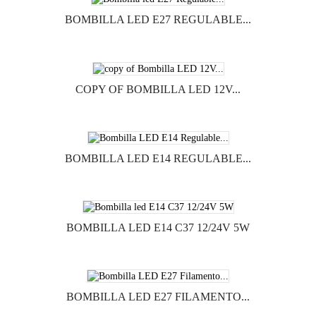
BOMBILLA LED E27 REGULABLE...
COPY OF BOMBILLA LED 12V...
BOMBILLA LED E14 REGULABLE...
BOMBILLA LED E14 C37 12/24V 5W
BOMBILLA LED E27 FILAMENTO...