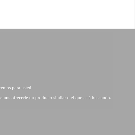
remos para usted.
emos ofrecerle un producto similar o el que está buscando.