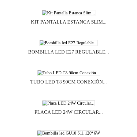
KIT PANTALLA ESTANCA SLIM...
BOMBILLA LED E27 REGULABLE...
TUBO LED T8 90CM CONEXIÓN...
PLACA LED 24W CIRCULAR...