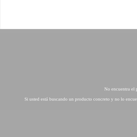
No encuentra el 
Si usted está buscando un producto concreto y no lo encue