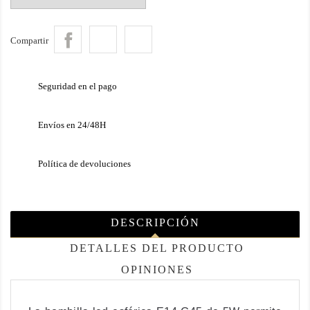
Compartir
Seguridad en el pago
Envíos en 24/48H
Política de devoluciones
DESCRIPCIÓN
DETALLES DEL PRODUCTO
OPINIONES