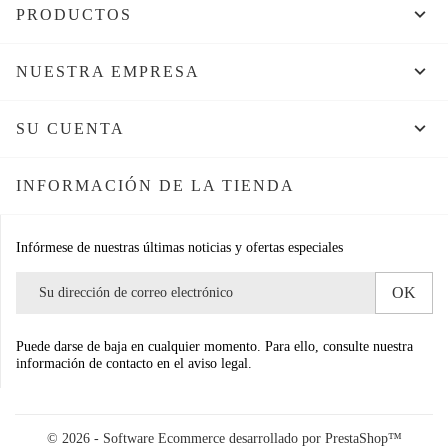

PRODUCTOS

NUESTRA EMPRESA

SU CUENTA
INFORMACIÓN DE LA TIENDA
Infórmese de nuestras últimas noticias y ofertas especiales
Puede darse de baja en cualquier momento. Para ello, consulte nuestra
información de contacto en el aviso legal.
© 2026 - Software Ecommerce desarrollado por PrestaShop™