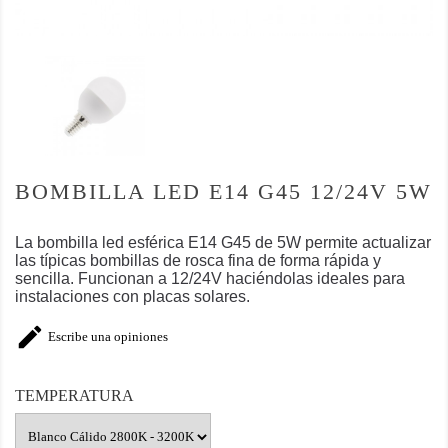
BOMBILLA LED E14 G45 12/24V 5W
La bombilla led esférica E14 G45 de 5W permite actualizar
las típicas bombillas de rosca fina de forma rápida y
sencilla.
Funcionan a 12/24V haciéndolas ideales para
instalaciones con placas solares.

Escribe una opiniones
TEMPERATURA