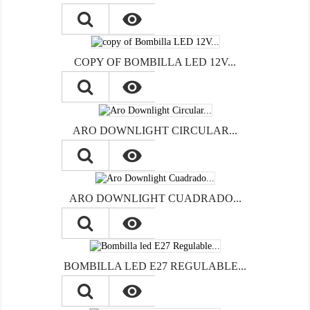

COPY OF BOMBILLA LED 12V...

ARO DOWNLIGHT CIRCULAR...

ARO DOWNLIGHT CUADRADO...

BOMBILLA LED E27 REGULABLE...
