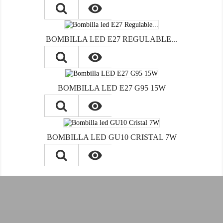

BOMBILLA LED E27 REGULABLE...

BOMBILLA LED E27 G95 15W

BOMBILLA LED GU10 CRISTAL 7W
