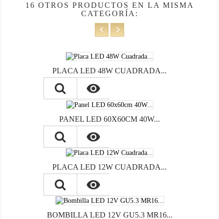
16 OTROS PRODUCTOS EN LA MISMA
CATEGORÍA:
PLACA LED 48W CUADRADA...

PANEL LED 60X60CM 40W...

PLACA LED 12W CUADRADA...

BOMBILLA LED 12V GU5.3 MR16...