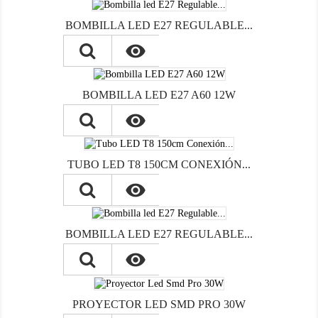
BOMBILLA LED E27 REGULABLE...

BOMBILLA LED E27 A60 12W

TUBO LED T8 150CM CONEXIÓN...

BOMBILLA LED E27 REGULABLE...

PROYECTOR LED SMD PRO 30W